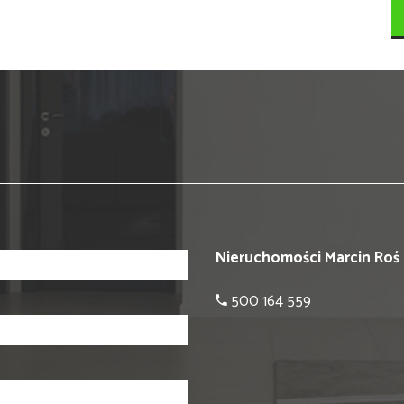
Nieruchomości Marcin Roś
500 164 559