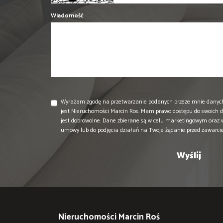
Wiadomość
Wyrażam zgodę na przetwarzanie podanych przeze mnie danyc
jest Nieruchomości Marcin Ros. Mam prawo dostępu do swoich d
jest dobrowolne. Dane zbierane są w celu marketingowym oraz 
umowy lub do podjęcia działań na Twoje żądanie przed zawarc
Nieruchomości Marcin Roś