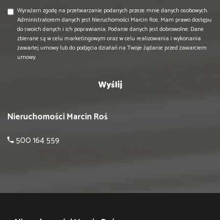
Wyrażam zgodę na przetwarzanie podanych przeze mnie danych osobowych.
Administratorem danych jest Nieruchomości Marcin Ros. Mam prawo dostępu
do swoich danych i ich poprawiania. Podanie danych jest dobrowolne. Dane
zbierane są w celu marketingowym oraz w celu realizowania i wykonania
zawartej umowy lub do podjęcia działań na Twoje żądanie przed zawarciem
umowy.
Nieruchomości Marcin Roś
500 164 559