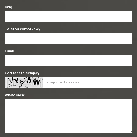
Imię
Telefon komórkowy
Email
Kod zabezpieczający
Wiadomość