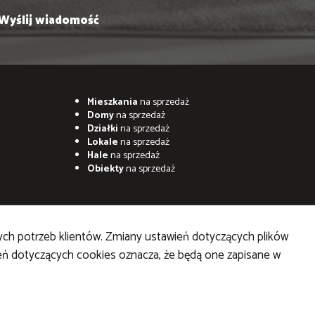
Mieszkania
na sprzedaż
Domy
na sprzedaż
Działki
na sprzedaż
Lokale
na sprzedaż
Hale
na sprzedaż
Obiekty
na sprzedaż
ych potrzeb klientów. Zmiany ustawień dotyczących plików
ień dotyczących cookies oznacza, że będą one zapisane w