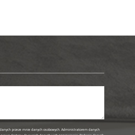
danych przeze mnie danych osobowych. Administratorem danych