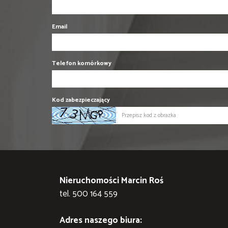
Email
Telefon komórkowy
Kod zabezpieczający
Nieruchomości Marcin Roś
tel. 500 164 559
Adres naszego biura: