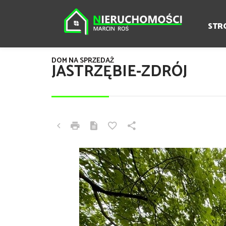
STR
DOM NA SPRZEDAŻ
JASTRZĘBIE-ZDRÓJ