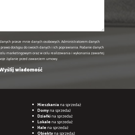
danych przeze mnie danych osobowych. Administratorem danych
prawo dostępu do swoich danych i ich poprawiania. Podanie danych
 celu marketingowym oraz w celu realizowania i wykonania zawartej
woje żądanie przed zawarciem umowy.
Mieszkania
na sprzedaż
Domy
na sprzedaż
Działki
na sprzedaż
Lokale
na sprzedaż
Hale
na sprzedaż
Obiekty
na sprzedaż