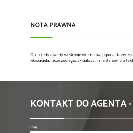
NOTA PRAWNA
Opis oferty zawarty na stronie internetowej sporządzany je
właściciela, może podlegać aktualizacji i nie stanowi oferty o
KONTAKT DO AGENTA -
Imię