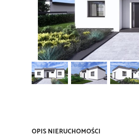
OPIS NIERUCHOMOŚCI