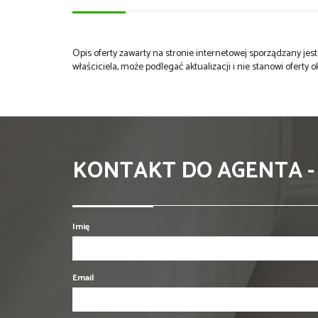
Opis oferty zawarty na stronie internetowej sporządzany je
właściciela, może podlegać aktualizacji i nie stanowi oferty o
KONTAKT DO AGENTA -
Imię
Email