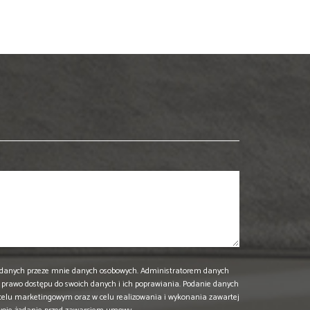
danych przeze mnie danych osobowych. Administratorem danych
prawo dostępu do swoich danych i ich poprawiania. Podanie danych
 celu marketingowym oraz w celu realizowania i wykonania zawartej