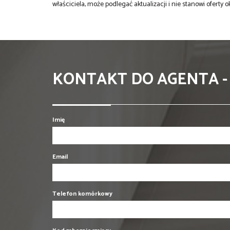
właściciela, może podlegać aktualizacji i nie stanowi oferty o
KONTAKT DO AGENTA -
Imię
Email
Telefon komórkowy