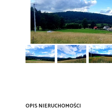
OPIS NIERUCHOMOŚCI