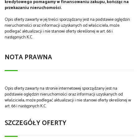
kredytowego pomagamy w finansowaniu zakupu, kończąc na
przekazaniu nieruchomości.
Opis oferty zawarty w jej treści sporządzany jest na podstawie oględzin
nieruchomości oraz informacji uzyskanych od właściciela, może
podlegać aktualizacji i nie stanowi oferty określonej w art. 66 i
następnych K.C.
NOTA PRAWNA
Opis oferty zawarty na stronie internetowej sporządzany jest na
podstawie oględzin nieruchomości oraz informacji uzyskanych od
właściciela, może podlegać aktualizacji i nie stanowi oferty określonej w
art. 66 i następnych K.C.
SZCZEGÓŁY OFERTY