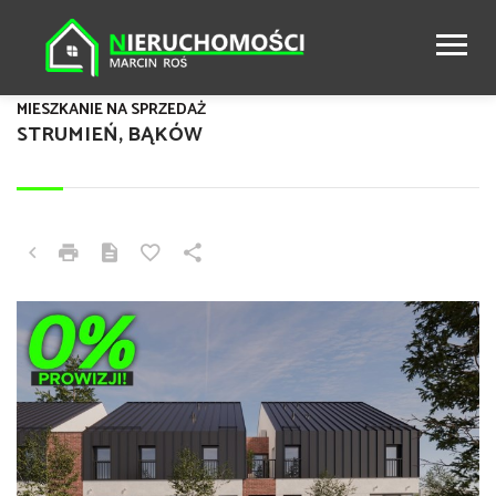
MIESZKANIE NA SPRZEDAŻ
STRUMIEŃ, BĄKÓW