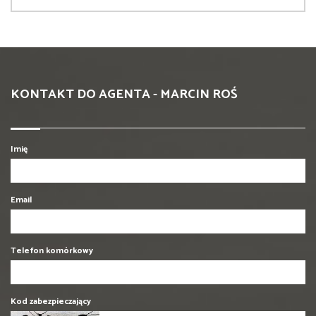
KONTAKT DO AGENTA - MARCIN ROŚ
Imię
Email
Telefon komórkowy
Kod zabezpieczający