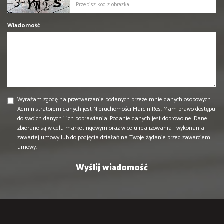
Wiadomość
Wyrażam zgodę na przetwarzanie podanych przeze mnie danych osobowych.
Administratorem danych jest Nieruchomości Marcin Ros. Mam prawo dostępu
do swoich danych i ich poprawiania. Podanie danych jest dobrowolne. Dane
zbierane są w celu marketingowym oraz w celu realizowania i wykonania
zawartej umowy lub do podjęcia działań na Twoje żądanie przed zawarciem
umowy.